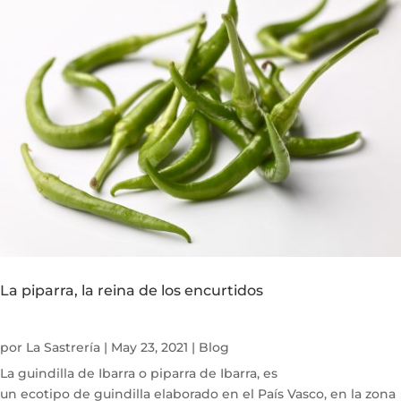
La piparra, la reina de los encurtidos
por
La Sastrería
|
May 23, 2021
|
Blog
La guindilla de Ibarra o piparra de Ibarra, es
un ecotipo de guindilla elaborado en el País Vasco, en la zona