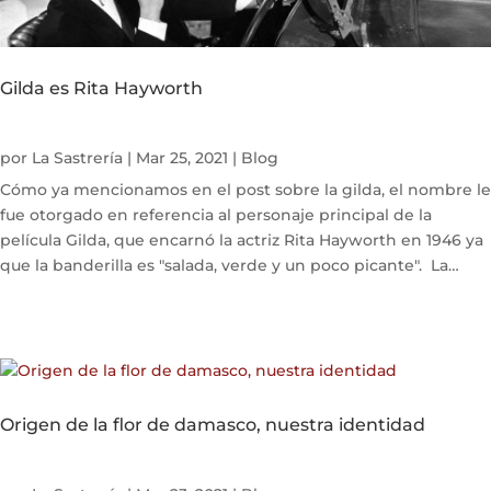
Gilda es Rita Hayworth
por
La Sastrería
|
Mar 25, 2021
|
Blog
Cómo ya mencionamos en el post sobre la gilda, el nombre le
fue otorgado en referencia al personaje principal de la
película Gilda, que encarnó la actriz Rita Hayworth en 1946 ya
que la banderilla es "salada, verde y un poco picante". La
sinopsis...
Origen de la flor de damasco, nuestra identidad