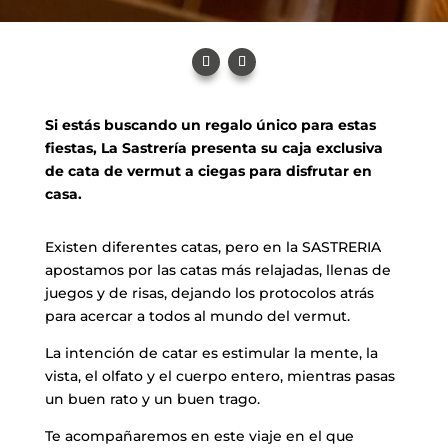
Si estás buscando un regalo único para estas
fiestas, La Sastrería presenta su caja exclusiva
de cata de vermut a ciegas para disfrutar en
casa.
Existen diferentes catas, pero en la SASTRERIA
apostamos por las catas más relajadas, llenas de
juegos y de risas, dejando los protocolos atrás
para acercar a todos al mundo del vermut.
La intención de catar es estimular la mente, la
vista, el olfato y el cuerpo entero, mientras pasas
un buen rato y un buen trago.
Te acompañaremos en este viaje en el que