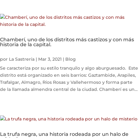
Chamberí, uno de los distritos más castizos y con más
historia de la capital.
por
La Sastrería
|
Mar 3, 2021
|
Blog
Se caracteriza por su estilo tranquilo y algo aburguesado. Este
distrito está organizado en seis barrios: Gaztambide, Arapiles,
Trafalgar, Almagro, Ríos Rosas y Vallehermoso y forma parte
de la llamada almendra central de la ciudad. Chamberí es uno
de...
La trufa negra, una historia rodeada por un halo de