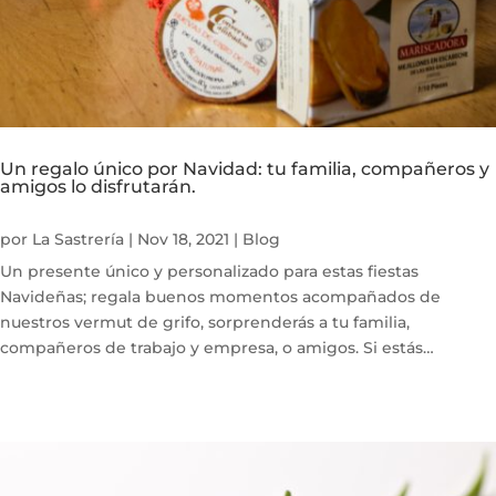
Un regalo único por Navidad: tu familia, compañeros y
amigos lo disfrutarán.
por
La Sastrería
|
Nov 18, 2021
|
Blog
Un presente único y personalizado para estas fiestas
Navideñas; regala buenos momentos acompañados de
nuestros vermut de grifo, sorprenderás a tu familia,
compañeros de trabajo y empresa, o amigos. Si estás
buscando un regalo único para estas fiestas te presentamos:...