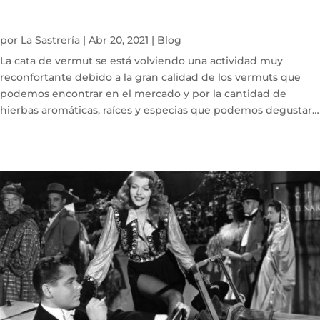
por
La Sastrería
|
Abr 20, 2021
|
Blog
La cata de vermut se está volviendo una actividad muy
reconfortante debido a la gran calidad de los vermuts que
podemos encontrar en el mercado y por la cantidad de
hierbas aromáticas, raíces y especias que podemos degustar
en su composición. El...