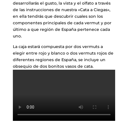
desarrollarás el gusto, la vista y el olfato a través
de las instrucciones de nuestra «Cata a Ciegas»,
en ella tendrás que descubrir cuales son los
componentes principales de cada vermut y por
último a que región de España pertenece cada
uno.
La caja estará compuesta por dos vermuts a
elegir entre rojo y blanco o dos vermuts rojos de
diferentes regiones de España, se incluye un
obsequio de dos bonitos vasos de cata.