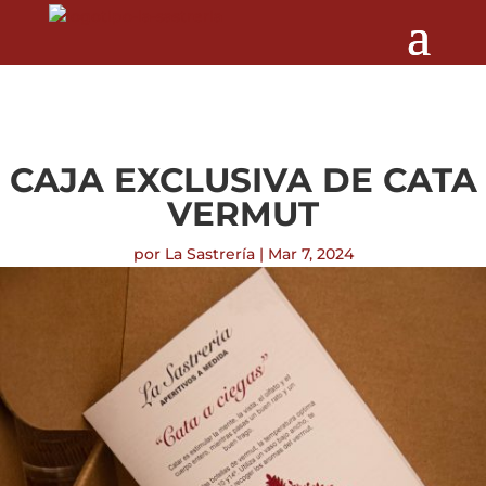
CAJA EXCLUSIVA DE CATA
VERMUT
por
La Sastrería
|
Mar 7, 2024